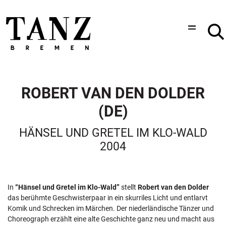
ROBERT VAN DEN DOLDER
(DE)
HÄNSEL UND GRETEL IM KLO-WALD
2004
In
“Hänsel und Gretel im Klo-Wald”
stellt
Robert van den Dolder
das berühmte Geschwisterpaar in ein skurriles Licht und entlarvt
Komik und Schrecken im Märchen. Der niederländische Tänzer und
Choreograph erzählt eine alte Geschichte ganz neu und macht aus