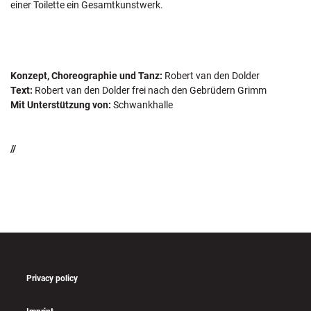
einer Toilette ein Gesamtkunstwerk.
Konzept, Choreographie und Tanz:
Robert van den Dolder
Text:
Robert van den Dolder frei nach den Gebrüdern Grimm
Mit Unterstützung von:
Schwankhalle
//
Privacy policy