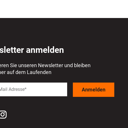
letter anmelden
ren Sie unseren Newsletter und bleiben
mer auf dem Laufenden