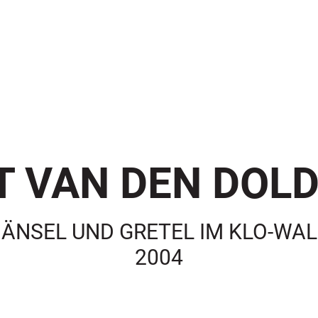
 VAN DEN DOLD
ÄNSEL UND GRETEL IM KLO-WA
2004