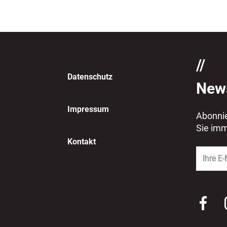
Datenschutz
News
Impressum
Abonnie
Sie im
Kontakt