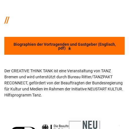
Biographien der Vortragenden und Gastgeber (Englisch,
pdf)
Der CREATIVE THINK TANK ist eine Veranstaltung von TANZ
Bremen und wird unterstützt durch Bureau Ritter/TANZPAKT
RECONNECT, gefördert von der Beauftragten der Bundesregierung
für Kultur und Medien im Rahmen der Initiative NEUSTART KULTUR.
Hilfsprogramm Tanz.