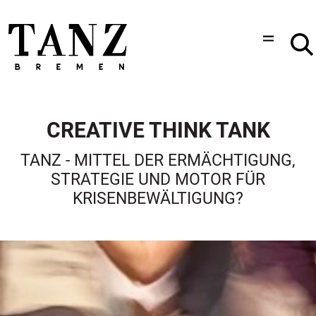
CREATIVE THINK TANK
TANZ - MITTEL DER ERMÄCHTIGUNG,
STRATEGIE UND MOTOR FÜR
KRISENBEWÄLTIGUNG?