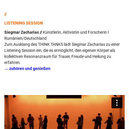
//
LISTENING SESSION
Siegmar Zacharias //
Künstlerin, Aktivistin und Forscherin I
Rumänien/Deutschland
Zum Ausklang des THINK TANKS lädt Siegmar Zacharias zu einer
Listening Session ein, die es ermöglicht, den eigenen Körper als
kollektiven Resonanzraum für Trauer, Freude und Heilung zu
erfahren.
→ zuhören und genießen