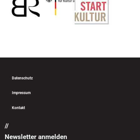
Datenschutz
Impressum
Kontakt
Newsletter anmelden