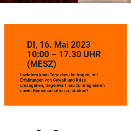
DI, 16. Mai 2023
10:00 – 17.30 UHR
(MESZ)
Inwiefern kann Tanz dazu beitragen, mit
Erfahrungen von Gewalt und Krise
umzugehen, Gegenwart neu zu imaginieren
sowie Gemeinschaften zu stärken?