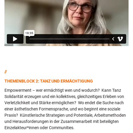
//
THEMENBLOCK 2: TANZ UND ERMÄCHTIGUNG
Empowerment – wer ermächtigt wen und wodurch? Kann Tanz
Solidarität erzeugen und ein kollektives, gleichzeitiges Erleben von
Verletzlichkeit und Stärke ermöglichen? Wo endet die Suche nach
einer ästhetischen Formensprache, und wo beginnt eine soziale
Praxis? Künstlerische Strategien und Potentiale, Arbeitsmethoden
und Herausforderungen in der Zusammenarbeit mit beteiligten
Einzelakteur*innen oder Communities.