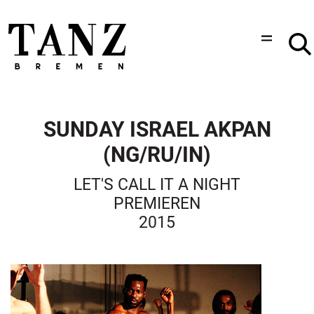
SUNDAY ISRAEL AKPAN
(NG/RU/IN)
LET'S CALL IT A NIGHT
PREMIEREN
2015