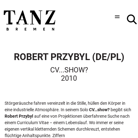
ROBERT PRZYBYL (DE/PL)
CV...SHOW?
2010
Störgeräusche fahren vereinzelt in die Stille, hüllen den Körper in
eine industrielle Atmosphäre. In seinem Solo
CV…show?
begibt sich
Robert Przybyl
auf eine von Projektionen überfahrene Suche nach
einem Curriculum Vitae – einem Lebenslauf. Wo immer er seine
eigenen vertikal kletternden Schemen durchkreuzt, entstehen
flüchtige Anhaltspunkte. Ziffern