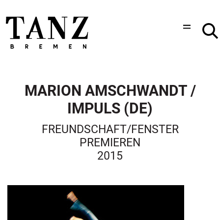
MARION AMSCHWANDT /
IMPULS (DE)
FREUNDSCHAFT/FENSTER
PREMIEREN
2015