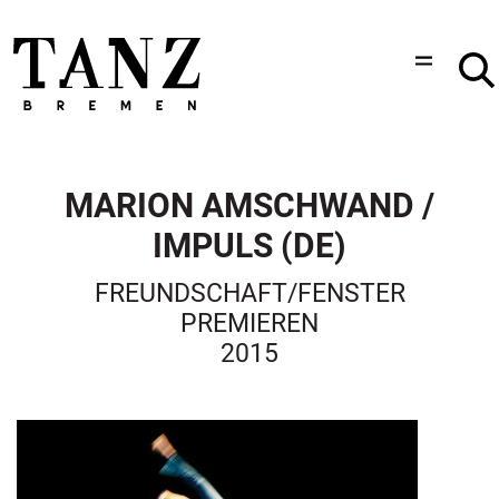
MARION AMSCHWAND /
IMPULS (DE)
FREUNDSCHAFT/FENSTER
PREMIEREN
2015