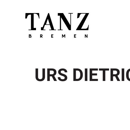
URS DIETR