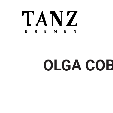
OLGA COB