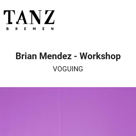
Brian Mendez - Workshop
VOGUING