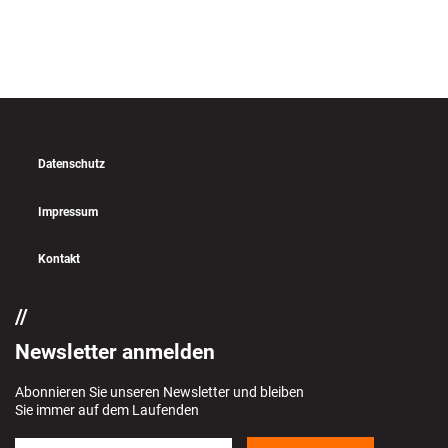
Datenschutz
Impressum
Kontakt
Newsletter anmelden
Abonnieren Sie unseren Newsletter und bleiben
Sie immer auf dem Laufenden