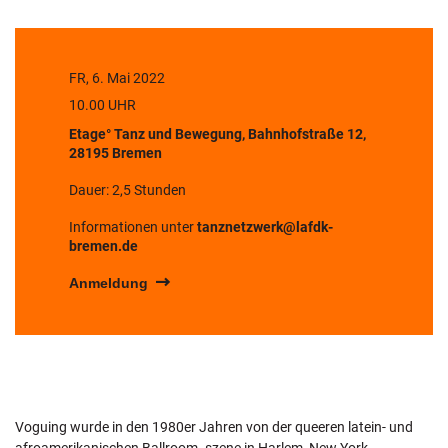
FR, 6. Mai 2022
10.00 UHR
Etage° Tanz und Bewegung, Bahnhofstraße 12,
28195 Bremen
Dauer: 2,5 Stunden
Informationen unter
tanznetzwerk@lafdk-
bremen.de
Anmeldung
Voguing wurde in den 1980er Jahren von der queeren latein- und