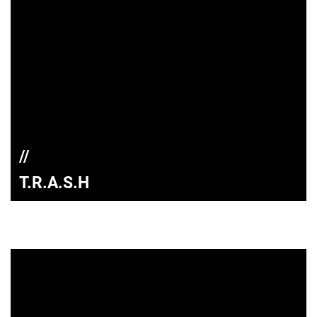
T.R.A.S.H