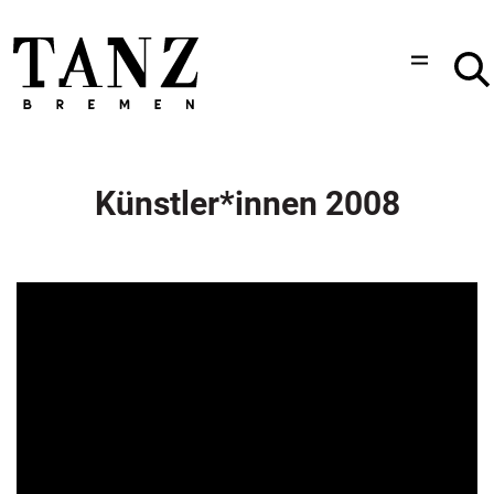
Künstler*innen 2008