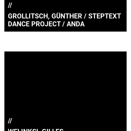
GROLLITSCH, GÜNTHER / STEPTEXT
DANCE PROJECT / ANDA