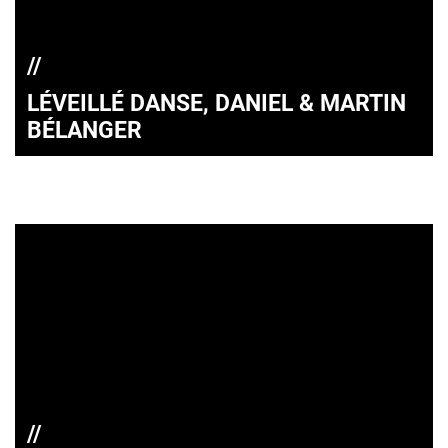
LÉVEILLÉ DANSE, DANIEL & MARTIN
BÉLANGER