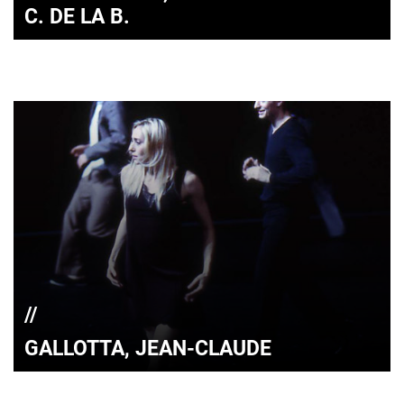
C. DE LA B.
GALLOTTA, JEAN-CLAUDE