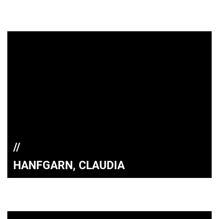
HANFGARN, CLAUDIA