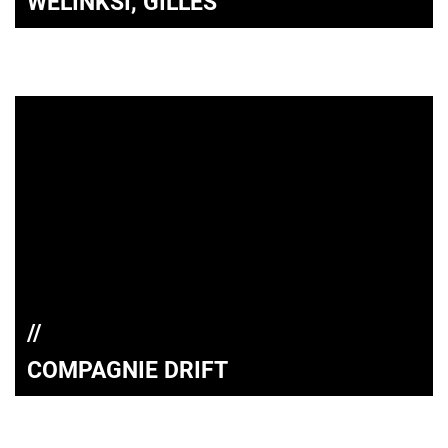
WELINKSI, GILLES
COMPAGNIE DRIFT