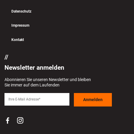
Datenschutz
Impressum
Kontakt
Newsletter anmelden
Abonnieren Sie unseren Newsletter und bleiben
Sie immer auf dem Laufenden