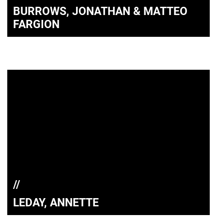
BURROWS, JONATHAN & MATTEO
FARGION
LEDAY, ANNETTE