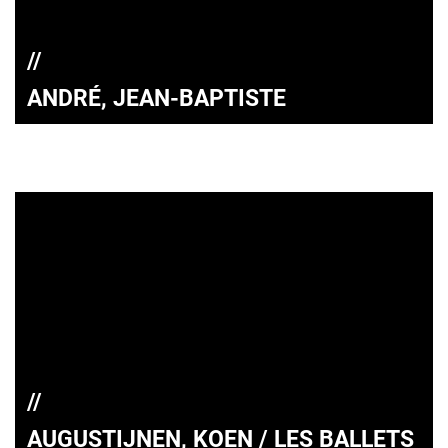
ANDRÉ, JEAN-BAPTISTE
AUGUSTIJNEN, KOEN / LES BALLETS