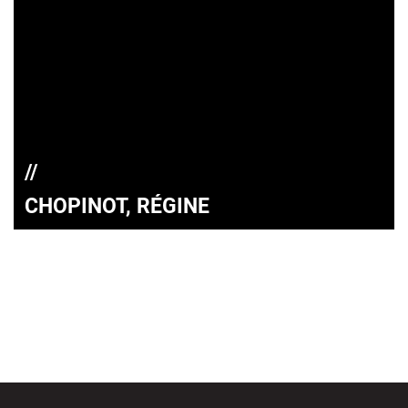
CHOPINOT, RÉGINE