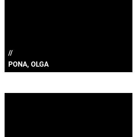
PONA, OLGA