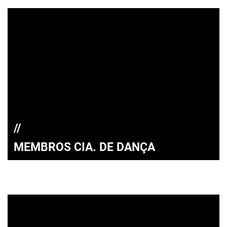
MEMBROS CIA. DE DANÇA