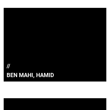
BEN MAHI, HAMID