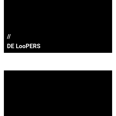
DE LooPERS